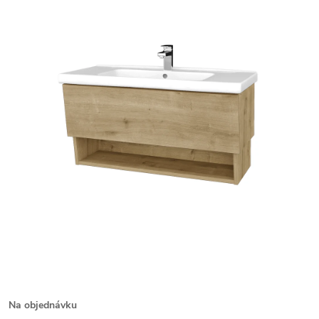
Na objednávku