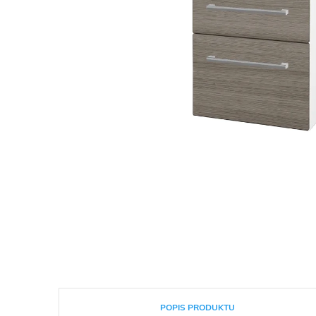
POPIS PRODUKTU