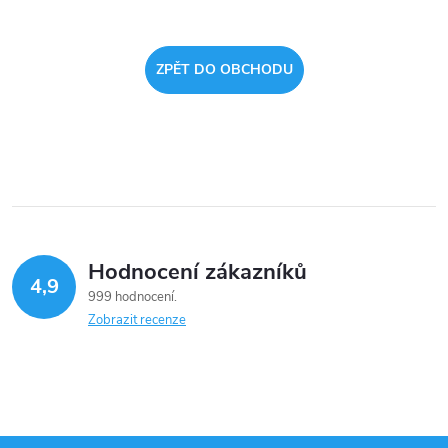
ZPĚT DO OBCHODU
Hodnocení zákazníků
4,9
999 hodnocení
Zobrazit recenze