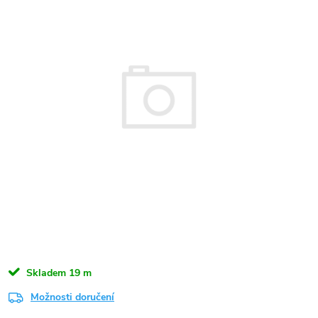
Skladem
19 m
Možnosti doručení