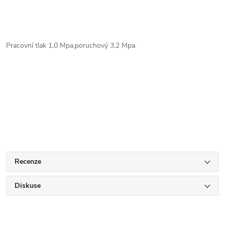
Pracovní tlak 1,0 Mpa,poruchový 3,2 Mpa.
Recenze
Diskuse