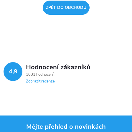
ZPĚT DO OBCHODU
Hodnocení zákazníků
4,9
1001 hodnocení
Zobrazit recenze
Mějte přehled o novinkách