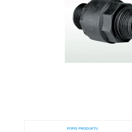
POPIS PRODUKTU