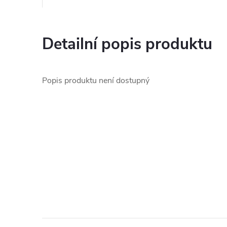
Detailní popis produktu
Popis produktu není dostupný