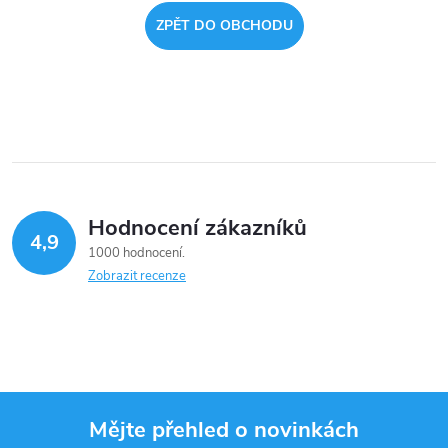
ZPĚT DO OBCHODU
Hodnocení zákazníků
4,9
1000 hodnocení
Zobrazit recenze
Mějte přehled o novinkách