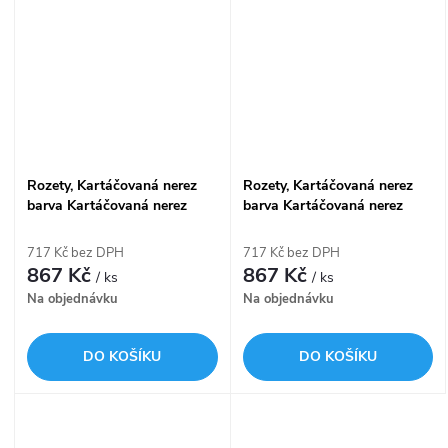
Rozety, Kartáčovaná nerez
Rozety, Kartáčovaná nerez
barva Kartáčovaná nerez
barva Kartáčovaná nerez
717 Kč bez DPH
717 Kč bez DPH
867 Kč
867 Kč
/ ks
/ ks
Na objednávku
Na objednávku
DO KOŠÍKU
DO KOŠÍKU