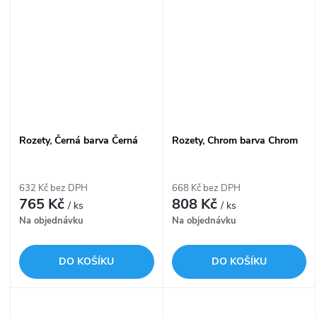
Rozety, Černá barva Černá
Rozety, Chrom barva Chrom
632 Kč bez DPH
668 Kč bez DPH
765 Kč
808 Kč
/ ks
/ ks
Na objednávku
Na objednávku
DO KOŠÍKU
DO KOŠÍKU