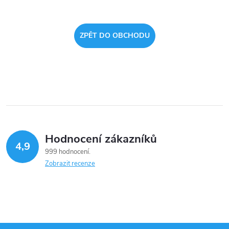
ZPĚT DO OBCHODU
Hodnocení zákazníků
4,9
999 hodnocení
Zobrazit recenze