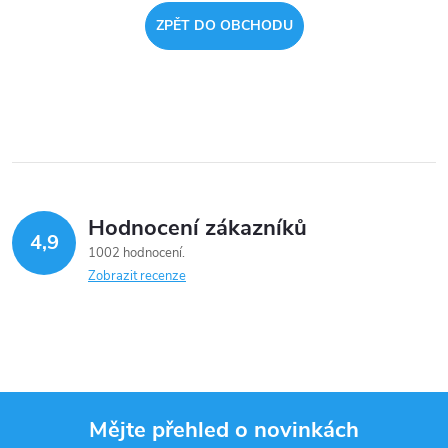
ZPĚT DO OBCHODU
Hodnocení zákazníků
4,9
1002 hodnocení
Zobrazit recenze
Mějte přehled o novinkách