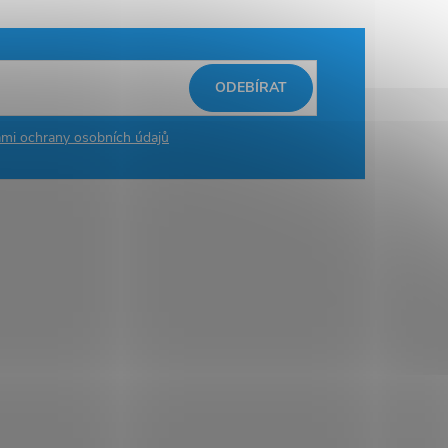
ODEBÍRAT
mi ochrany osobních údajů